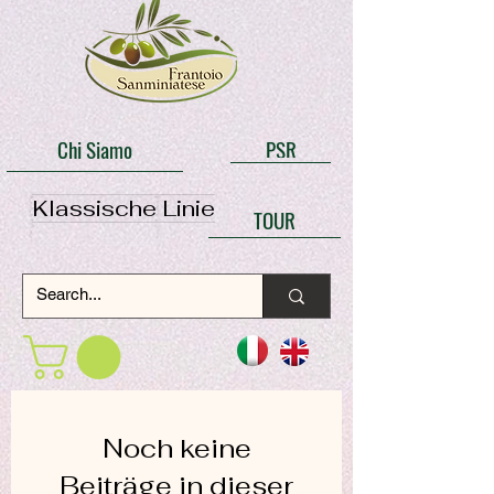
Chi Siamo
PSR
Klassische Linie
TOUR
Noch keine
Beiträge in dieser