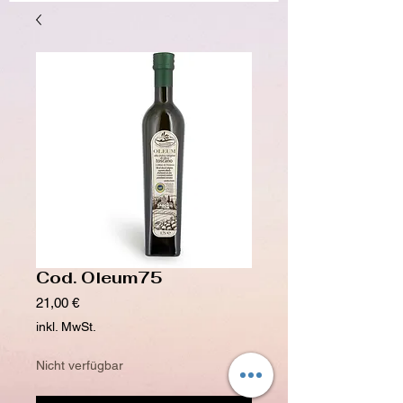
Cod. Oleum75
Preis
21,00 €
inkl. MwSt.
Nicht verfügbar