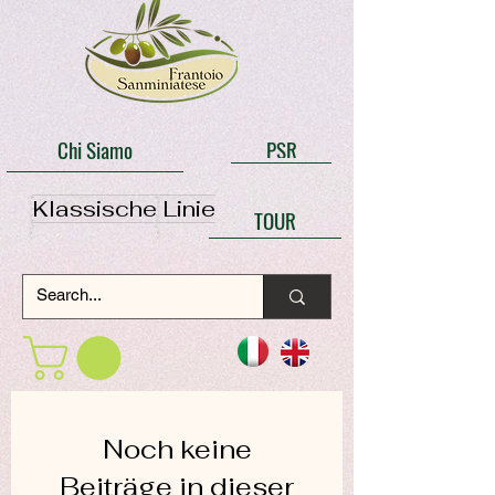
Chi Siamo
PSR
Klassische Linie
TOUR
Noch keine
Beiträge in dieser