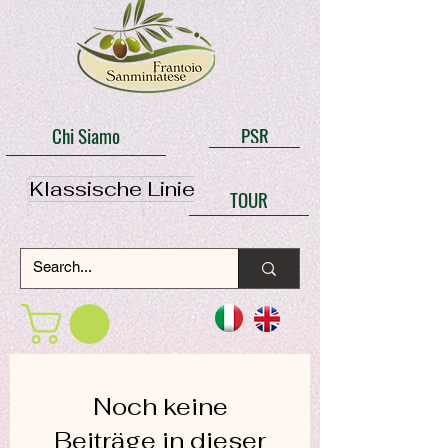
Chi Siamo
PSR
Klassische Linie
TOUR
Noch keine
Beiträge in dieser